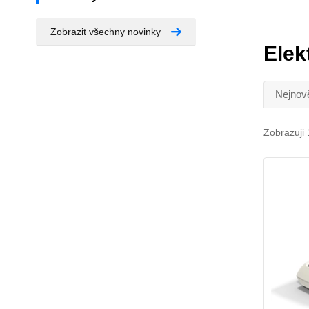
Zobrazit všechny novinky
Elek
Nejnově
Zobrazuji 