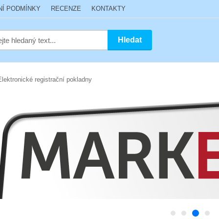
NÍ PODMÍNKY
RECENZE
KONTAKTY
Hledat
lektronické registrační pokladny