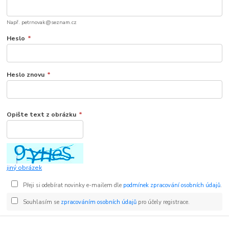
Např. petrnovak@seznam.cz
Heslo
*
Heslo znovu
*
Opište text z obrázku
*
jiný obrázek
Přeji si odebírat novinky e-mailem dle
podmínek zpracování osobních údajů
.
Souhlasím se
zpracováním osobních údajů
pro účely registrace.