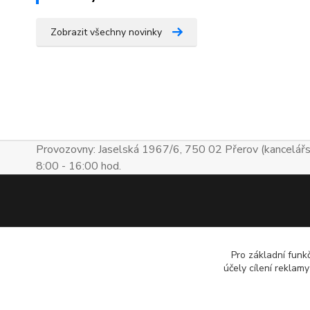
Zobrazit všechny novinky
Provozovny: Jaselská 1967/6, 750 02 Přerov (kancelářs
8:00 - 16:00 hod.
Pro základní funk
účely cílení reklam